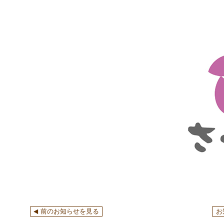
前のお知らせを見る
お