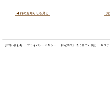
前のお知らせを見る
お
お問い合わせ
プライバシーポリシー
特定商取引法に基づく表記
サステ