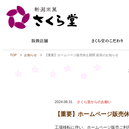
TOP
お知らせ
【重要】ホームページ販売休止期間 延長のお知らせ
2024.08.31
さくら堂からのお願い
【重要】ホームページ販売休
工場移転に伴い、ホームページ販売ご利