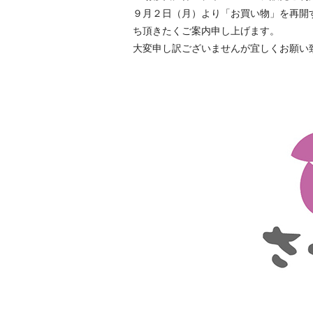
９月２日（月）より「お買い物」を再開
ち頂きたくご案内申し上げます。
大変申し訳ございませんが宜しくお願い