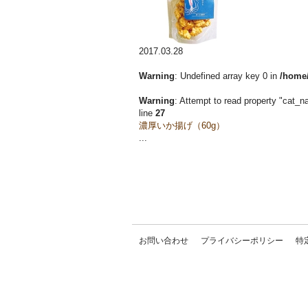
2017.03.28
Warning
: Undefined array key 0 in
/home/
Warning
: Attempt to read property "cat_n
line
27
濃厚いか揚げ（60g）
...
お問い合わせ
プライバシーポリシー
特