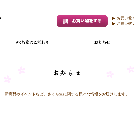
お買い物
お買い物
新商品やイベントなど、さくら堂に関する様々な情報をお届けします。