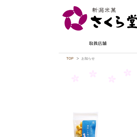
TOP
お知らせ