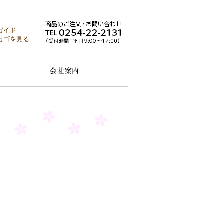
ガイド
カゴを見る